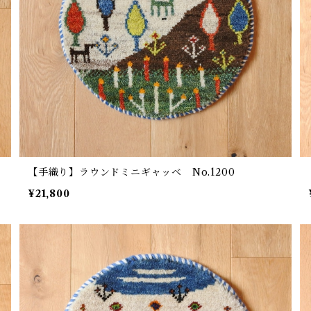
【手織り】ラウンドミニギャッベ No.1200
¥21,800