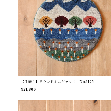
【手織り】ラウンドミニギャッベ No.1195
¥21,800