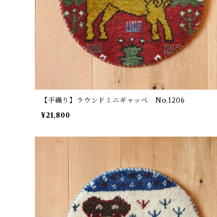
【手織り】ラウンドミニギャッベ No.1206
¥21,800