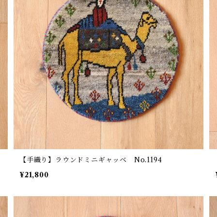
【手織り】ラウンドミニギャッベ No.1194
¥21,800