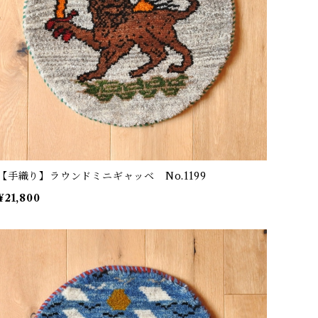
【手織り】ラウンドミニギャッベ No.1199
¥21,800