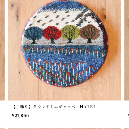
【手織り】ラウンドミニギャッベ No.1191
¥21,800