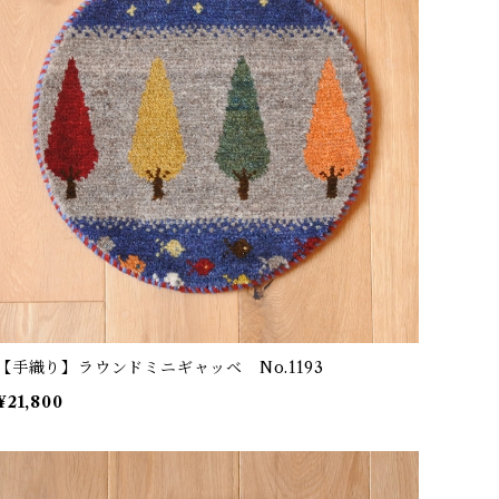
【手織り】ラウンドミニギャッベ No.1193
¥21,800