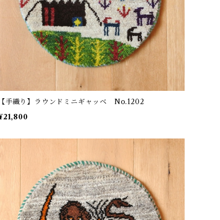
【手織り】ラウンドミニギャッベ No.1202
¥21,800