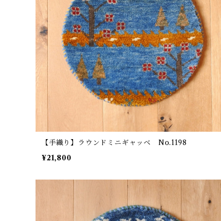
【手織り】ラウンドミニギャッベ No.1198
¥21,800