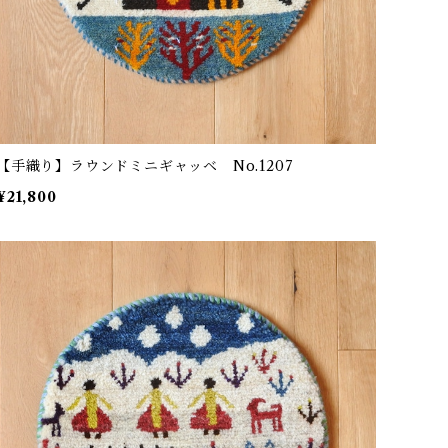
【手織り】ラウンドミニギャッベ No.1207
¥21,800