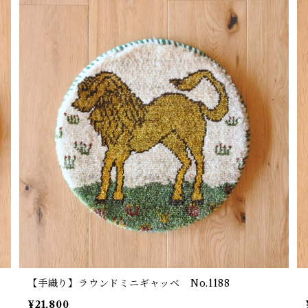
【手織り】ラウンドミニギャッベ No.1188
¥21,800