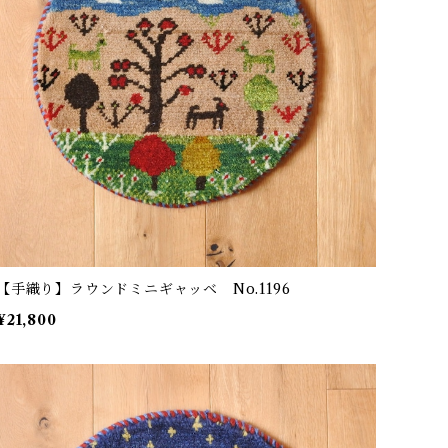
【手織り】ラウンドミニギャッベ No.1196
¥21,800