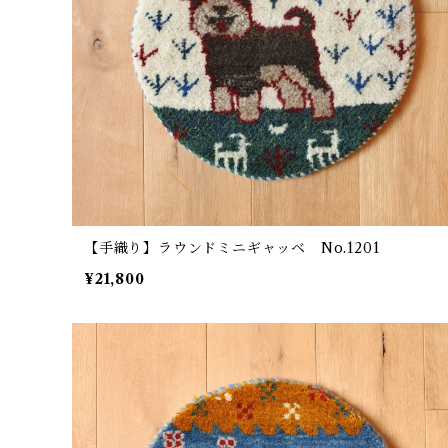
【手織り】ラウンドミニギャッベ No.1201
¥21,800