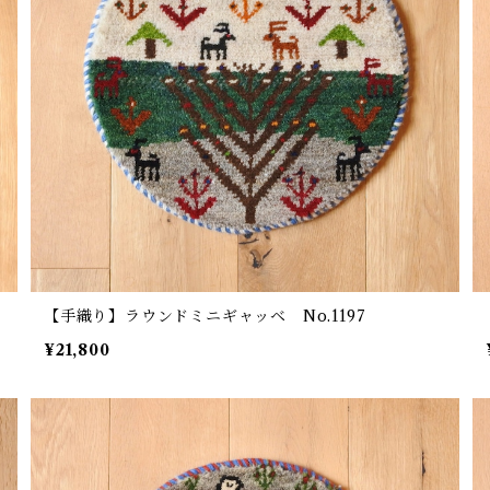
【手織り】ラウンドミニギャッベ No.1197
¥21,800