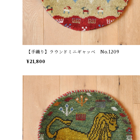
【手織り】ラウンドミニギャッベ No.1209
¥21,800