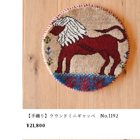
【手織り】ラウンドミニギャッベ No.1192
¥21,800