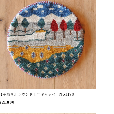
【手織り】ラウンドミニギャッベ No.1190
¥21,800