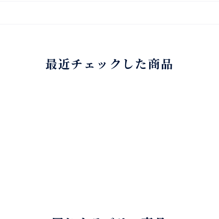
最近チェックした商品